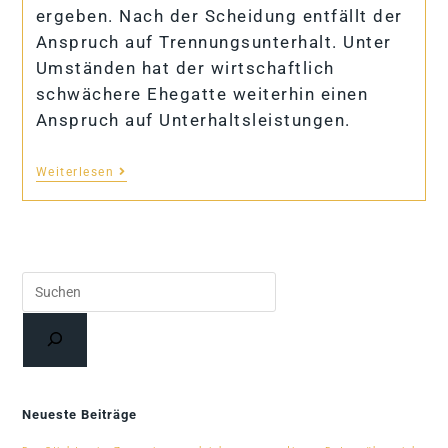
ergeben. Nach der Scheidung entfällt der
Anspruch auf Trennungsunterhalt. Unter
Umständen hat der wirtschaftlich
schwächere Ehegatte weiterhin einen
Anspruch auf Unterhaltsleistungen.
Weiterlesen
Suchen
Neueste Beiträge