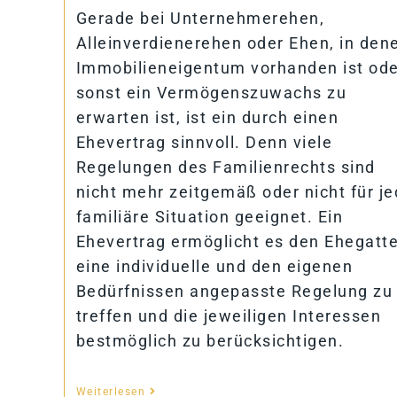
Gerade bei Unternehmerehen,
Alleinverdienerehen oder Ehen, in den
Immobilieneigentum vorhanden ist ode
sonst ein Vermögenszuwachs zu
erwarten ist, ist ein durch einen
Ehevertrag sinnvoll. Denn viele
Regelungen des Familienrechts sind
nicht mehr zeitgemäß oder nicht für j
familiäre Situation geeignet. Ein
Ehevertrag ermöglicht es den Ehegatte
eine individuelle und den eigenen
Bedürfnissen angepasste Regelung zu
treffen und die jeweiligen Interessen
bestmöglich zu berücksichtigen.
Weiterlesen