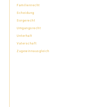
Familienrecht
Scheidung
Sorgerecht
Umgangsrecht
Unterhalt
Vaterschaft
Zugewinnausgleich