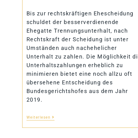
Bis zur rechtskräftigen Ehescheidung
schuldet der besserverdienende
Ehegatte Trennungsunterhalt, nach
Rechtskraft der Scheidung ist unter
Umständen auch nachehelicher
Unterhalt zu zahlen. Die Möglichkeit d
Unterhaltszahlungen erheblich zu
minimieren bietet eine noch allzu oft
übersehene Entscheidung des
Bundesgerichtshofes aus dem Jahr
2019.
Weiterlesen