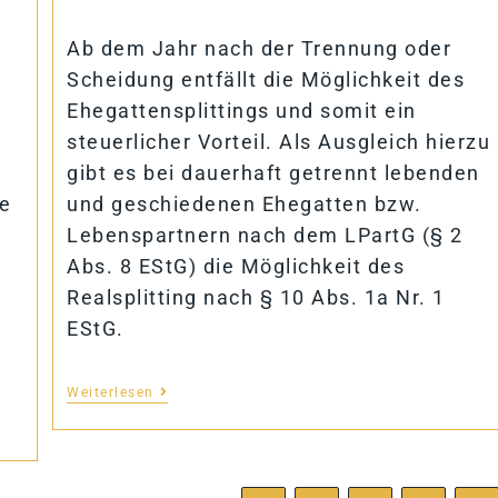
Ab dem Jahr nach der Trennung oder
Scheidung entfällt die Möglichkeit des
Ehegattensplittings und somit ein
steuerlicher Vorteil. Als Ausgleich hierzu
gibt es bei dauerhaft getrennt lebenden
ie
und geschiedenen Ehegatten bzw.
Lebenspartnern nach dem LPartG (§ 2
Abs. 8 EStG) die Möglichkeit des
Realsplitting nach § 10 Abs. 1a Nr. 1
EStG.
Weiterlesen