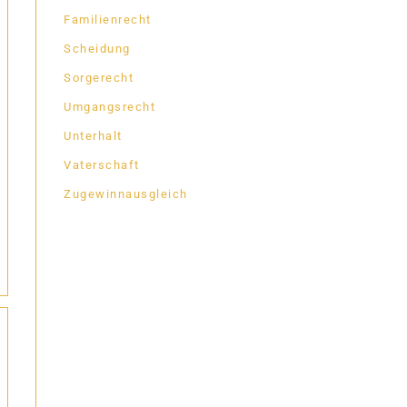
Familienrecht
Scheidung
Sorgerecht
Umgangsrecht
Unterhalt
Vaterschaft
Zugewinnausgleich