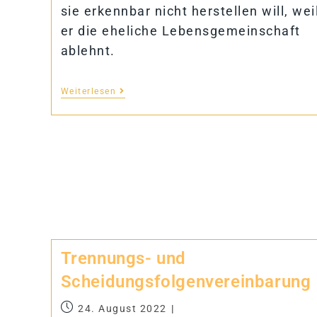
sie erkennbar nicht herstellen will, wei
er die eheliche Lebensgemeinschaft
ablehnt.
Weiterlesen
Tren­nungs- und
Scheidungsfolgenvereinbarung
24. August 2022