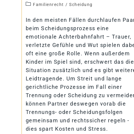
Familienrecht
/
Scheidung
In den meisten Fällen durchlaufen Paa
beim Scheidungsprozess eine
emotionale Achterbahnfahrt – Trauer,
verletzte Gefühle und Wut spielen dab
oft eine große Rolle. Wenn außerdem
Kinder im Spiel sind, erschwert das die
Situation zusätzlich und es gibt weiter
Leidtragende. Um Streit und lange
gerichtliche Prozesse im Fall einer
Trennung oder Scheidung zu vermeide
können Partner deswegen vorab die
Trennungs- oder Scheidungsfolgen
gemeinsam und rechtssicher regeln -
dies spart Kosten und Stress.